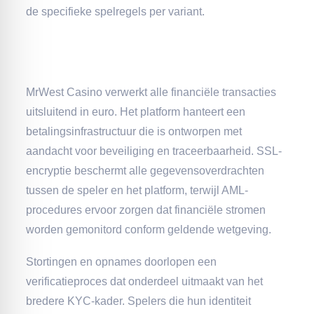
de specifieke spelregels per variant.
Betaalmethoden bij MrWest Casino
MrWest Casino verwerkt alle financiële transacties
uitsluitend in euro. Het platform hanteert een
betalingsinfrastructuur die is ontworpen met
aandacht voor beveiliging en traceerbaarheid. SSL-
encryptie beschermt alle gegevensoverdrachten
tussen de speler en het platform, terwijl AML-
procedures ervoor zorgen dat financiële stromen
worden gemonitord conform geldende wetgeving.
Stortingen en opnames doorlopen een
verificatieproces dat onderdeel uitmaakt van het
bredere KYC-kader. Spelers die hun identiteit