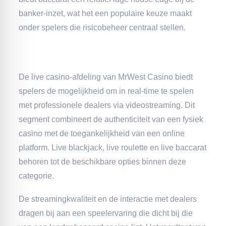
banker-inzet, wat het een populaire keuze maakt
onder spelers die risicobeheer centraal stellen.
Live Casino
De live casino-afdeling van MrWest Casino biedt
spelers de mogelijkheid om in real-time te spelen
met professionele dealers via videostreaming. Dit
segment combineert de authenticiteit van een fysiek
casino met de toegankelijkheid van een online
platform. Live blackjack, live roulette en live baccarat
behoren tot de beschikbare opties binnen deze
categorie.
De streamingkwaliteit en de interactie met dealers
dragen bij aan een speelervaring die dicht bij die