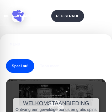
MrWest Casino
REGISTRATIE
MENU
MrWest Casino Nederland
Speel nu!
Toon meer