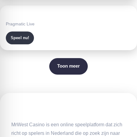
Mega Baccarat
Pragmatic Live
Speel nu!
Toon meer
MrWest Casino Nederland
MrWest Casino is een online speelplatform dat zich
richt op spelers in Nederland die op zoek zijn naar