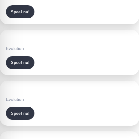
Speel nu!
Lightning Blackjack
Evolution
Speel nu!
Poker Lobby
Evolution
Speel nu!