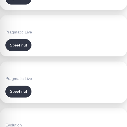
VIP Roulette - The Club
Pragmatic Live
Speel nu!
Sweet Bonanza CandyLand
Pragmatic Live
Speel nu!
Blackjack
Evolution