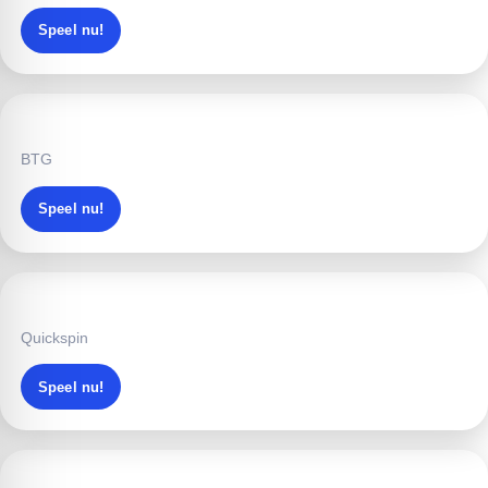
Speel nu!
Extra Chilli MEGAWAYS
BTG
Speel nu!
Sakura Fortune Epic Bloom
Quickspin
Speel nu!
Razor Shark