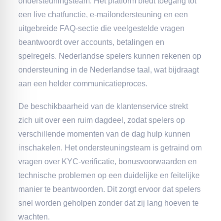
ondersteuningsteam. Het platform biedt toegang tot
een live chatfunctie, e-mailondersteuning en een
uitgebreide FAQ-sectie die veelgestelde vragen
beantwoordt over accounts, betalingen en
spelregels. Nederlandse spelers kunnen rekenen op
ondersteuning in de Nederlandse taal, wat bijdraagt
aan een helder communicatieproces.
De beschikbaarheid van de klantenservice strekt
zich uit over een ruim dagdeel, zodat spelers op
verschillende momenten van de dag hulp kunnen
inschakelen. Het ondersteuningsteam is getraind om
vragen over KYC-verificatie, bonusvoorwaarden en
technische problemen op een duidelijke en feitelijke
manier te beantwoorden. Dit zorgt ervoor dat spelers
snel worden geholpen zonder dat zij lang hoeven te
wachten.