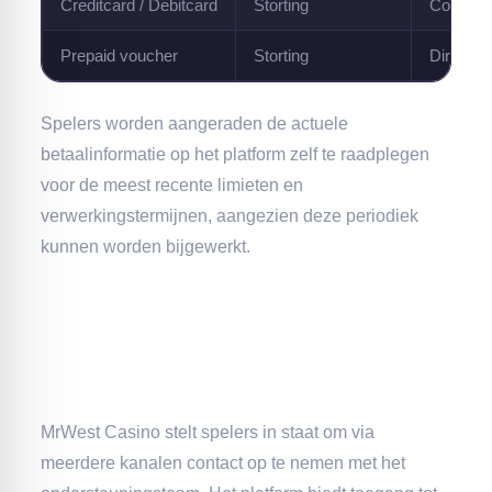
Creditcard / Debitcard
Storting
Conform 
Prepaid voucher
Storting
Direct n
Spelers worden aangeraden de actuele
betaalinformatie op het platform zelf te raadplegen
voor de meest recente limieten en
verwerkingstermijnen, aangezien deze periodiek
kunnen worden bijgewerkt.
Klantenservice en Mobiel Spelen
Klantenservice
MrWest Casino stelt spelers in staat om via
meerdere kanalen contact op te nemen met het