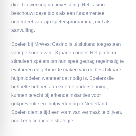
direct in werking na bevestiging. Het casino
beschouwt deze tools als een fundamenteel
onderdeel van zijn spelersprogramma, niet als
aanvulling.
Spelen bij MrWest Casino is uitsluitend toegestaan
voor personen van 18 jaar en ouder. Het platform
stimuleert spelers om hun speelgedrag regelmatig te
evalueren en gebruik te maken van de beschikbare
hulpmiddelen wanneer dat nodig is. Spelers die
behoefte hebben aan externe ondersteuning,
kunnen terecht bij erkende instanties voor
gokpreventie en -hulpverlening in Nederland.
Spelen dient altijd een vorm van vermaak te blijven,
nooit een financiële strategie.